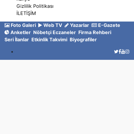
Gizlilik Politikası
İLETİŞİM
Foto Galeri
Web TV
Yazarlar
E-Gazete
Anketler
Nöbetçi Eczaneler
Firma Rehberi
Seri İlanlar
Etkinlik Takvimi
Biyografiler