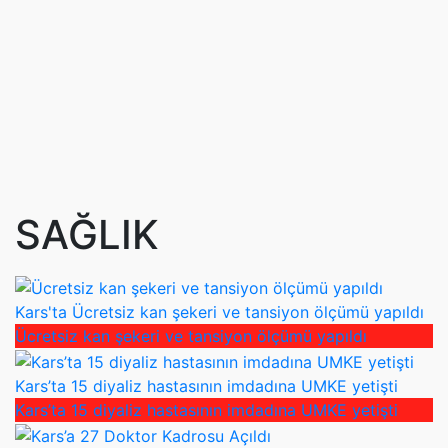
SAĞLIK
Kars'ta Ücretsiz kan şekeri ve tansiyon ölçümü yapıldı
Ücretsiz kan şekeri ve tansiyon ölçümü yapıldı
Kars’ta 15 diyaliz hastasının imdadına UMKE yetişti
Kars’ta 15 diyaliz hastasının imdadına UMKE yetişti