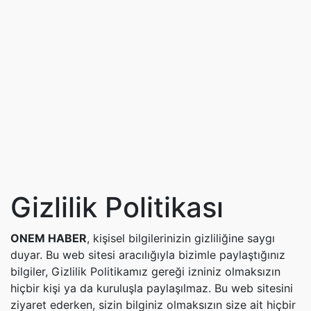
Gizlilik Politikası
ONEM HABER
, kişisel bilgilerinizin gizliliğine saygı
duyar. Bu web sitesi aracılığıyla bizimle paylaştığınız
bilgiler, Gizlilik Politikamız gereği izniniz olmaksızın
hiçbir kişi ya da kuruluşla paylaşılmaz. Bu web sitesini
ziyaret ederken, sizin bilginiz olmaksızın size ait hiçbir