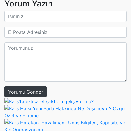
Yorum Yazın
Yorumu Gönder