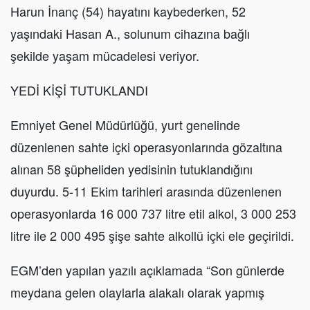
Harun İnanç (54) hayatını kaybederken, 52
yaşındaki Hasan A., solunum cihazına bağlı
şekilde yaşam mücadelesi veriyor.
YEDİ KİŞİ TUTUKLANDI
Emniyet Genel Müdürlüğü, yurt genelinde
düzenlenen sahte içki operasyonlarında gözaltına
alınan 58 şüpheliden yedisinin tutuklandığını
duyurdu. 5-11 Ekim tarihleri arasında düzenlenen
operasyonlarda 16 000 737 litre etil alkol, 3 000 253
litre ile 2 000 495 şişe sahte alkollü içki ele geçirildi.
EGM’den yapılan yazılı açıklamada “Son günlerde
meydana gelen olaylarla alakalı olarak yapmış