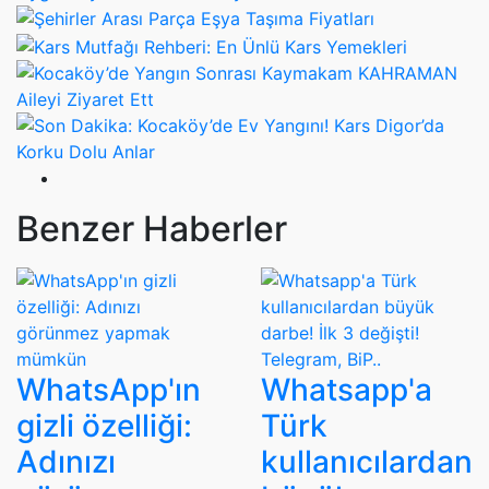
Benzer Haberler
WhatsApp'ın
Whatsapp'a
gizli özelliği:
Türk
Adınızı
kullanıcılardan