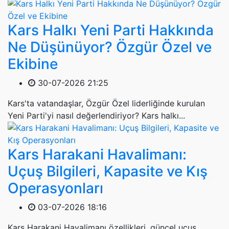
Kars Halkı Yeni Parti Hakkında
Ne Düşünüyor? Özgür Özel ve
Ekibine
30-07-2026 21:25
Kars'ta vatandaşlar, Özgür Özel liderliğinde kurulan
Yeni Parti'yi nasıl değerlendiriyor? Kars halkı...
Kars Harakani Havalimanı:
Uçuş Bilgileri, Kapasite ve Kış
Operasyonları
03-07-2026 18:16
Kars Harakani Havalimanı özellikleri, güncel uçuş