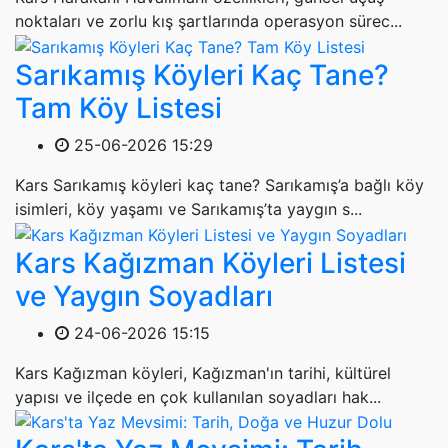
noktaları ve zorlu kış şartlarında operasyon sürec...
Sarıkamış Köyleri Kaç Tane?
Tam Köy Listesi
25-06-2026 15:29
Kars Sarıkamış köyleri kaç tane? Sarıkamış’a bağlı köy
isimleri, köy yaşamı ve Sarıkamış’ta yaygın s...
Kars Kağızman Köyleri Listesi
ve Yaygın Soyadları
24-06-2026 15:15
Kars Kağızman köyleri, Kağızman'ın tarihi, kültürel
yapısı ve ilçede en çok kullanılan soyadları hak...