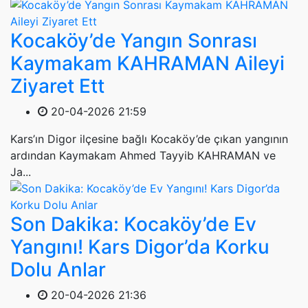
Kocaköy’de Yangın Sonrası
Kaymakam KAHRAMAN Aileyi
Ziyaret Ett
20-04-2026 21:59
Kars’ın Digor ilçesine bağlı Kocaköy’de çıkan yangının
ardından Kaymakam Ahmed Tayyib KAHRAMAN ve
Ja...
Son Dakika: Kocaköy’de Ev
Yangını! Kars Digor’da Korku
Dolu Anlar
20-04-2026 21:36