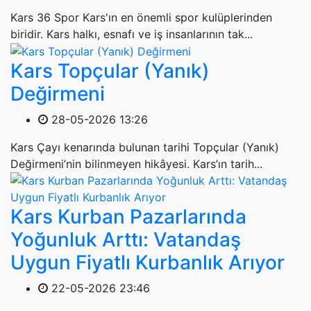
Kars 36 Spor Kars'ın en önemli spor kulüplerinden
biridir. Kars halkı, esnafı ve iş insanlarının tak...
Kars Topçular (Yanık)
Değirmeni
28-05-2026 13:26
Kars Çayı kenarında bulunan tarihi Topçular (Yanık)
Değirmeni’nin bilinmeyen hikâyesi. Kars’ın tarih...
Kars Kurban Pazarlarında
Yoğunluk Arttı: Vatandaş
Uygun Fiyatlı Kurbanlık Arıyor
22-05-2026 23:46