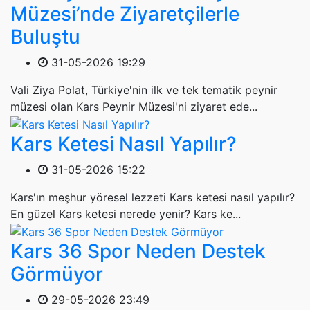
Müzesi’nde Ziyaretçilerle
Buluştu
31-05-2026 19:29
Vali Ziya Polat, Türkiye'nin ilk ve tek tematik peynir
müzesi olan Kars Peynir Müzesi'ni ziyaret ede...
Kars Ketesi Nasıl Yapılır?
31-05-2026 15:22
Kars'ın meşhur yöresel lezzeti Kars ketesi nasıl yapılır?
En güzel Kars ketesi nerede yenir? Kars ke...
Kars 36 Spor Neden Destek
Görmüyor
29-05-2026 23:49