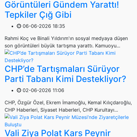
Görüntüleri Gündem Yarattı!
Tepkiler Çığ Gibi
06-06-2026 18:35
Rahmi Koç ve Binali Yıldırım'ın sosyal medyaya düşen
son görüntüleri büyük tartışma yarattı. Kamuoyu...
CHP’de Tartışmaları Sürüyor
Parti Tabanı Kimi Destekliyor?
02-06-2026 11:06
CHP, Özgür Özel, Ekrem İmamoğlu, Kemal Kılıçdaroğlu,
CHP Haberleri, Siyaset Haberleri, CHP Kurultayı...
Vali Ziya Polat Kars Peynir