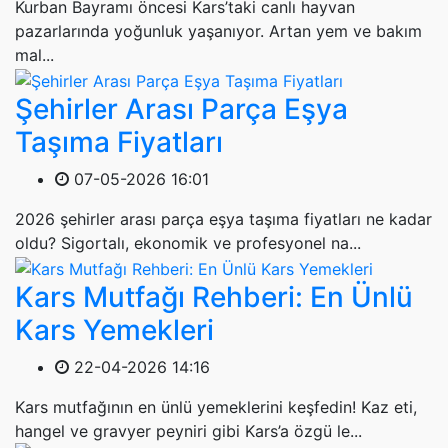
Kurban Bayramı öncesi Kars’taki canlı hayvan
pazarlarında yoğunluk yaşanıyor. Artan yem ve bakım
mal...
Şehirler Arası Parça Eşya
Taşıma Fiyatları
07-05-2026 16:01
2026 şehirler arası parça eşya taşıma fiyatları ne kadar
oldu? Sigortalı, ekonomik ve profesyonel na...
Kars Mutfağı Rehberi: En Ünlü
Kars Yemekleri
22-04-2026 14:16
Kars mutfağının en ünlü yemeklerini keşfedin! Kaz eti,
hangel ve gravyer peyniri gibi Kars’a özgü le...