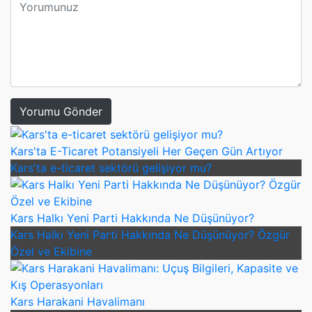
Yorumu Gönder
Kars'ta E-Ticaret Potansiyeli Her Geçen Gün Artıyor
Kars'ta e-ticaret sektörü gelişiyor mu?
Kars Halkı Yeni Parti Hakkında Ne Düşünüyor?
Kars Halkı Yeni Parti Hakkında Ne Düşünüyor? Özgür
Özel ve Ekibine
Kars Harakani Havalimanı