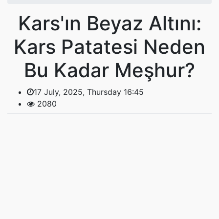
Kars'ın Beyaz Altını:
Kars Patatesi Neden
Bu Kadar Meşhur?
17 July, 2025, Thursday 16:45
2080