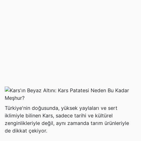
Türkiye'nin doğusunda, yüksek yaylaları ve sert
iklimiyle bilinen Kars, sadece tarihi ve kültürel
zenginlikleriyle değil, aynı zamanda tarım ürünleriyle
de dikkat çekiyor.