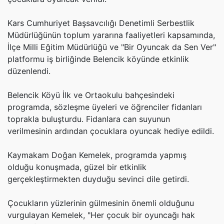
Kars Cumhuriyet Başsavcılığı Denetimli Serbestlik
Müdürlüğünün toplum yararına faaliyetleri kapsamında,
İlçe Milli Eğitim Müdürlüğü ve "Bir Oyuncak da Sen Ver"
platformu iş birliğinde Belencik köyünde etkinlik
düzenlendi.
Belencik Köyü İlk ve Ortaokulu bahçesindeki
programda, sözleşme üyeleri ve öğrenciler fidanları
toprakla buluşturdu. Fidanlara can suyunun
verilmesinin ardından çocuklara oyuncak hediye edildi.
Kaymakam Doğan Kemelek, programda yapmış
olduğu konuşmada, güzel bir etkinlik
gerçekleştirmekten duyduğu sevinci dile getirdi.
Çocukların yüzlerinin gülmesinin önemli olduğunu
vurgulayan Kemelek, "Her çocuk bir oyuncağı hak