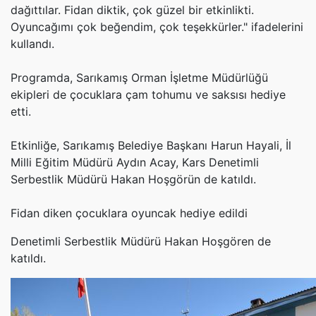
dağıttılar. Fidan diktik, çok güzel bir etkinlikti.
Oyuncağımı çok beğendim, çok teşekkürler." ifadelerini
kullandı.
Programda, Sarıkamış Orman İşletme Müdürlüğü
ekipleri de çocuklara çam tohumu ve saksısı hediye
etti.
Etkinliğe, Sarıkamış Belediye Başkanı Harun Hayali, İl
Milli Eğitim Müdürü Aydın Acay, Kars Denetimli
Serbestlik Müdürü Hakan Hoşgörün de katıldı.
Fidan diken çocuklara oyuncak hediye edildi
Denetimli Serbestlik Müdürü Hakan Hoşgören de
katıldı.