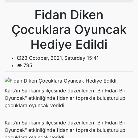
Fidan Diken
Çocuklara Oyuncak
Hediye Edildi
23 October, 2021, Saturday 15:41
795
Kars'ın Sarıkamış ilçesinde düzenlenen "Bir Fidan Bir
Oyuncak" etkinliğinde fidanlar toprakla buluşturulup
çocuklara oyuncak verildi.
Kars'ın Sarıkamış ilçesinde düzenlenen "Bir Fidan Bir
Oyuncak" etkinliğinde fidanlar toprakla buluşturulup
çocuklara oyuncak verildi.