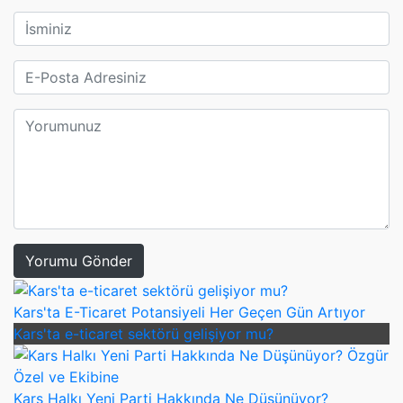
Yorumu Gönder
Kars'ta E-Ticaret Potansiyeli Her Geçen Gün Artıyor
Kars'ta e-ticaret sektörü gelişiyor mu?
Kars Halkı Yeni Parti Hakkında Ne Düşünüyor?