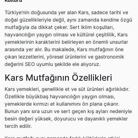
Kültürü
Türkiye’nin doğusunda yer alan Kars, sadece tarihi ve
doğal güzellikleriyle değil, aynı zamanda kendine özgü
mutfağıyla da dikkat çeker. Sert iklim koşulları,
hayvancılığın yaygın olması ve kültürel çeşitlilik, Kars
yemeklerinin karakterini belirleyen en önemli unsurlar
arasında yer alır. Bu makalede, Kars mutfağının öne
çıkan lezzetlerini, yöresel ürünlerini ve gastronomik
değerini SEO uyumlu şekilde ele alıyoruz.
Kars Mutfağının Özellikleri
Kars yemekleri, genellikle et ve süt ürünleri ağırlıklıdır.
Özellikle büyükbaş hayvancılığın yaygın olması,
yemeklerde kırmızı et kullanımını ön plana çıkarır.
Bunun yanı sıra uzun ve sert geçen kış ayları nedeniyle
besin değeri yüksek, doyurucu ve dayanıklı yemekler
tercih edilir.