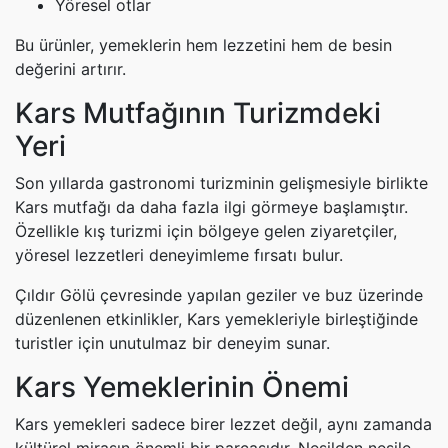
Yöresel otlar
Bu ürünler, yemeklerin hem lezzetini hem de besin
değerini artırır.
Kars Mutfağının Turizmdeki
Yeri
Son yıllarda gastronomi turizminin gelişmesiyle birlikte
Kars mutfağı da daha fazla ilgi görmeye başlamıştır.
Özellikle kış turizmi için bölgeye gelen ziyaretçiler,
yöresel lezzetleri deneyimleme fırsatı bulur.
Çıldır Gölü çevresinde yapılan geziler ve buz üzerinde
düzenlenen etkinlikler, Kars yemekleriyle birleştiğinde
turistler için unutulmaz bir deneyim sunar.
Kars Yemeklerinin Önemi
Kars yemekleri sadece birer lezzet değil, aynı zamanda