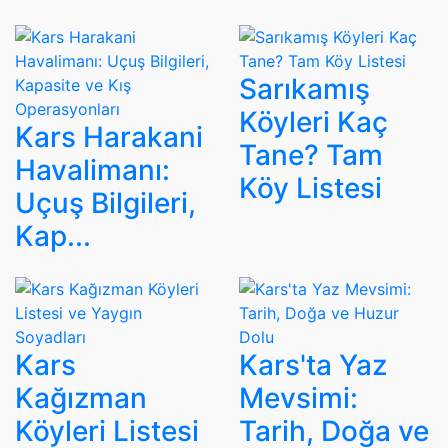
Sarıkamış
Köyleri Kaç
Kars Harakani
Tane? Tam
Havalimanı:
Köy Listesi
Uçuş Bilgileri,
Kap...
Kars
Kars'ta Yaz
Kağızman
Mevsimi:
Köyleri Listesi
Tarih, Doğa ve