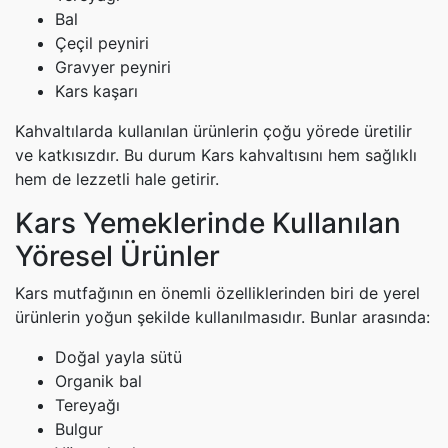
Bal
Çeçil peyniri
Gravyer peyniri
Kars kaşarı
Kahvaltılarda kullanılan ürünlerin çoğu yörede üretilir
ve katkısızdır. Bu durum Kars kahvaltısını hem sağlıklı
hem de lezzetli hale getirir.
Kars Yemeklerinde Kullanılan
Yöresel Ürünler
Kars mutfağının en önemli özelliklerinden biri de yerel
ürünlerin yoğun şekilde kullanılmasıdır. Bunlar arasında:
Doğal yayla sütü
Organik bal
Tereyağı
Bulgur