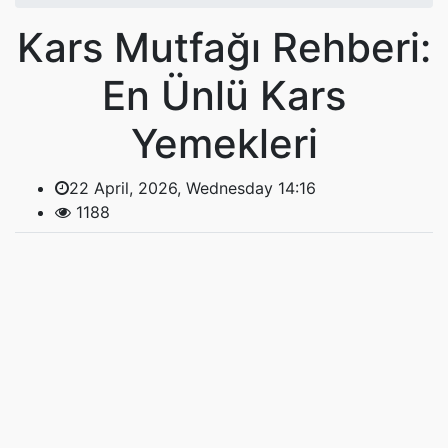
Kars Mutfağı Rehberi:
En Ünlü Kars
Yemekleri
22 April, 2026, Wednesday 14:16
1188