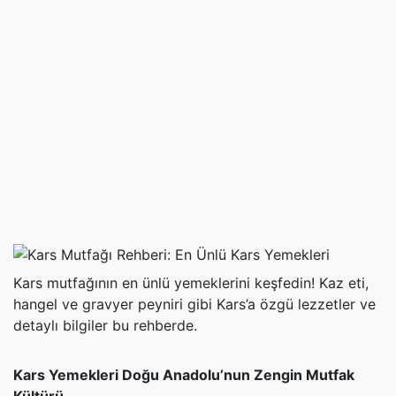
Kars mutfağının en ünlü yemeklerini keşfedin! Kaz eti,
hangel ve gravyer peyniri gibi Kars’a özgü lezzetler ve
detaylı bilgiler bu rehberde.
Kars Yemekleri Doğu Anadolu’nun Zengin Mutfak