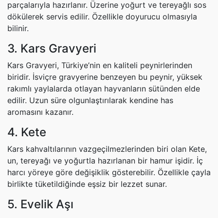
parçalarıyla hazırlanır. Üzerine yoğurt ve tereyağlı sos
dökülerek servis edilir. Özellikle doyurucu olmasıyla
bilinir.
3. Kars Gravyeri
Kars Gravyeri, Türkiye’nin en kaliteli peynirlerinden
biridir. İsviçre gravyerine benzeyen bu peynir, yüksek
rakımlı yaylalarda otlayan hayvanların sütünden elde
edilir. Uzun süre olgunlaştırılarak kendine has
aromasını kazanır.
4. Kete
Kars kahvaltılarının vazgeçilmezlerinden biri olan Kete,
un, tereyağı ve yoğurtla hazırlanan bir hamur işidir. İç
harcı yöreye göre değişiklik gösterebilir. Özellikle çayla
birlikte tüketildiğinde eşsiz bir lezzet sunar.
5. Evelik Aşı