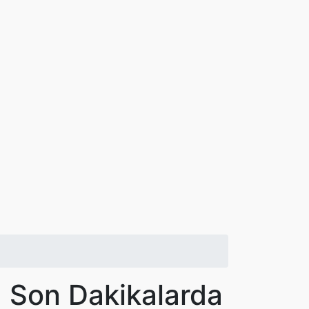
! Son Dakikalarda