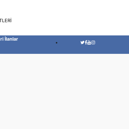
TLERİ
ri İlanlar