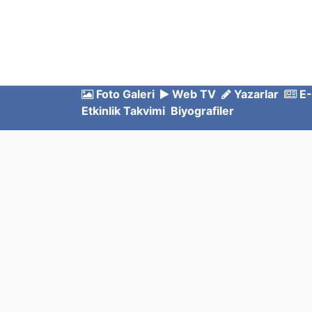
Foto Galeri
Web TV
Yazarlar
E-
Etkinlik Takvimi
Biyografiler