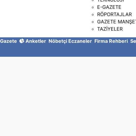
E-GAZETE
RÖPORTAJLAR
GAZETE MANŞE
TAZİYELER
Gazete
Anketler
Nöbetçi Eczaneler
Firma Rehberi
Se