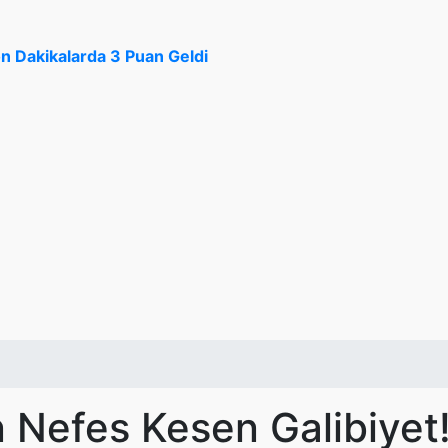
n Dakikalarda 3 Puan Geldi
 Nefes Kesen Galibiyet