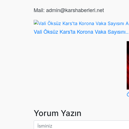
Mail: admin@karshaberleri.net
Vali Öksüz Kars'ta Korona Vaka Sayısını..
Yorum Yazın