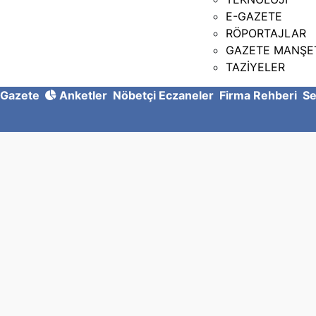
E-GAZETE
RÖPORTAJLAR
GAZETE MANŞE
TAZİYELER
Gazete
Anketler
Nöbetçi Eczaneler
Firma Rehberi
Se