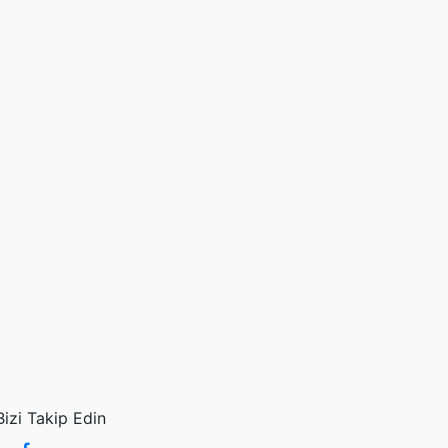
Bizi Takip Edin