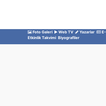
Foto Galeri
Web TV
Yazarlar
E-
Etkinlik Takvimi
Biyografiler