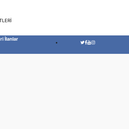
TLERİ
ri İlanlar