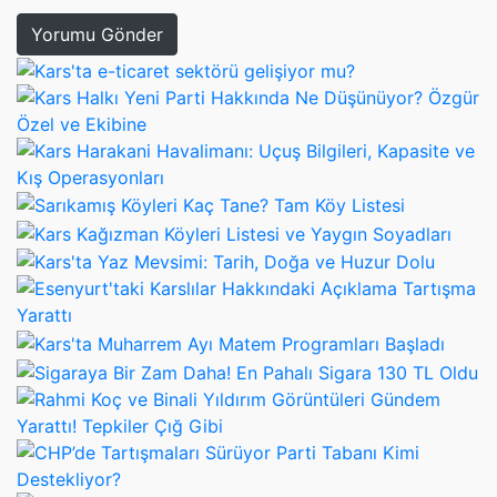
Yorumu Gönder