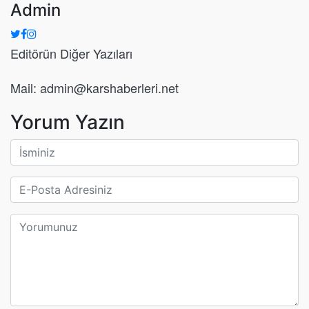
Admin
Editörün Diğer Yazıları
Mail: admin@karshaberleri.net
Yorum Yazın