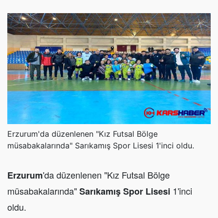
Erzurum'da düzenlenen "Kız Futsal Bölge
müsabakalarında" Sarıkamış Spor Lisesi 1'inci oldu.
'da düzenlenen "Kız Futsal Bölge
Erzurum
müsabakalarında"
1'inci
Sarıkamış Spor Lisesi
oldu.