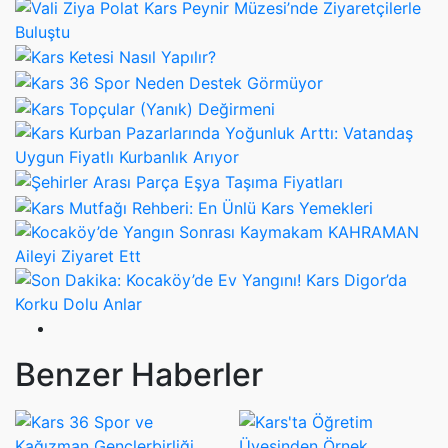
Benzer Haberler