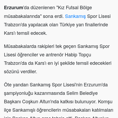
'da düzenlenen "Kız Futsal Bölge
Erzurum
müsabakalarında" sona erdi.
Sarıkamış
Spor Lisesi
Trabzon'da yapılacak olan Türkiye yarı finallerinde
Kars'ı temsil edecek.
Müsabakalarda rakipleri tek geçen Sarıkamış Spor
Lisesi öğrenciler ve antrenör Habip Topçu
Trabzon'da da Kars'ı en iyi şekilde temsil edecekleri
sözünü verdiler.
Öte yandan Sarıkamış Spor Lisesi'nin Erzurum'da
şampiyonluğu kazanmasında Selim Belediye
Başkanı Coşkun Altun'nda katkısı bulunuyor. Komşu
ilçe Sarıkamışlı öğrencilerin müsabakaları katılmaları