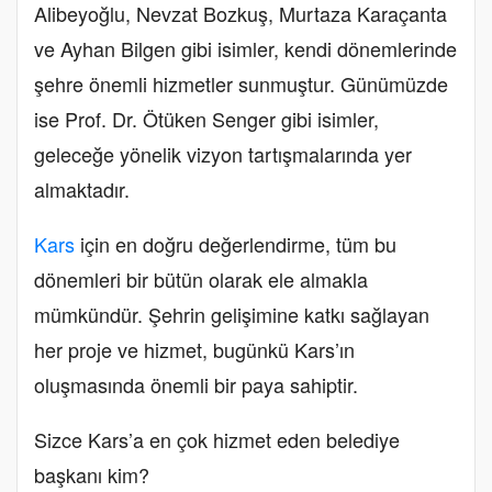
Alibeyoğlu, Nevzat Bozkuş, Murtaza Karaçanta
ve Ayhan Bilgen gibi isimler, kendi dönemlerinde
şehre önemli hizmetler sunmuştur. Günümüzde
ise Prof. Dr. Ötüken Senger gibi isimler,
geleceğe yönelik vizyon tartışmalarında yer
almaktadır.
Kars
için en doğru değerlendirme, tüm bu
dönemleri bir bütün olarak ele almakla
mümkündür. Şehrin gelişimine katkı sağlayan
her proje ve hizmet, bugünkü Kars’ın
oluşmasında önemli bir paya sahiptir.
Sizce Kars’a en çok hizmet eden belediye
başkanı kim?