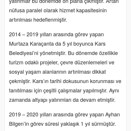
yatırımlar bu dönemde ön plana çıkmıştır. Artan
nüfusa paralel olarak hizmet kapasitesinin
artırılması hedeflenmiştir.
2014 – 2019 yılları arasında görev yapan
Murtaza Karaçanta da 5 yıl boyunca Kars
Belediyesi’ni yönetmiştir. Bu dönemde özellikle
turizm odaklı projeler, çevre düzenlemeleri ve
sosyal yaşam alanlarının artırılması dikkat
çekmiştir. Kars’ın tarihi dokusunun korunması ve
tanıtılması için çeşitli çalışmalar yapılmıştır. Aynı
zamanda altyapı yatırımları da devam etmiştir.
2019 – 2020 yılları arasında görev yapan Ayhan
Bilgen’in görev süresi yaklaşık 1 yıl sürmüştür.