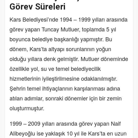
Görev Süreleri
Kars Belediyesi’nde 1994 – 1999 yılları arasında
görev yapan Tuncay Mutluer, toplamda 5 yıl
boyunca belediye başkanlığı yapmıştır. Bu
dönem, Kars’ta altyapı sorunlarının yoğun
olduğu yıllara denk gelmiştir. Mutluer döneminde
özellikle yol, su ve temel belediyecilik
hizmetlerinin iyileştirilmesine odaklanılmıştır.
Şehrin temel ihtiyaçlarının karşılanması adına
atılan adımlar, sonraki dönemler için bir zemin
oluşturmuştur.
1999 – 2009 yılları arasında görev yapan Naif
Alibeyoğlu ise yaklaşık 10 yıl ile Kars’ta en uzun