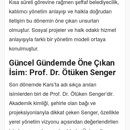
Kısa süreli görevine rağmen şeffaf belediyecilik,
katılımcı yönetim anlayışı ve halkla doğrudan
iletişim bu dönemin öne çıkan unsurları
olmuştur. Sosyal projeler ve halk odaklı hizmet
anlayışıyla farklı bir yönetim modeli ortaya
konulmuştur.
Güncel Gündemde Öne Çıkan
İsim: Prof. Dr. Ötüken Senger
Son dönemde Kars’ta adı sıkça anılan
isimlerden biri de Prof. Dr. Ötüken Senger’dir.
Akademik kimliği, şehirle olan bağı ve
projeksiyonlarıyla dikkat çeken Senger, özellikle
yerel yönetim vizyonu açısından değerlendirilen