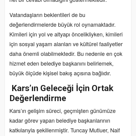
Vatandaşların beklentileri de bu
değerlendirmelerde büyük rol oynamaktadır.
Kimileri için yol ve altyapı öncelikliyken, kimileri
için sosyal yaşam alanları ve kültürel faaliyetler
daha önemli olabilmektedir. Bu nedenle en çok
hizmet eden belediye başkanını belirlemek,
büyük ölçüde kişisel bakış açısına bağlıdır.
Kars’ın Geleceği İçin Ortak
Değerlendirme
Kars’ın gelişim süreci, geçmişten günümüze
kadar görev yapan belediye başkanlarının
katkılarıyla şekillenmiştir. Tuncay Mutluer, Naif