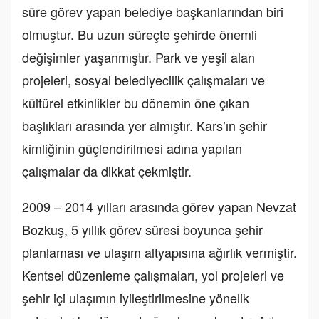
süre görev yapan belediye başkanlarından biri
olmuştur. Bu uzun süreçte şehirde önemli
değişimler yaşanmıştır. Park ve yeşil alan
projeleri, sosyal belediyecilik çalışmaları ve
kültürel etkinlikler bu dönemin öne çıkan
başlıkları arasında yer almıştır. Kars’ın şehir
kimliğinin güçlendirilmesi adına yapılan
çalışmalar da dikkat çekmiştir.
2009 – 2014 yılları arasında görev yapan Nevzat
Bozkuş, 5 yıllık görev süresi boyunca şehir
planlaması ve ulaşım altyapısına ağırlık vermiştir.
Kentsel düzenleme çalışmaları, yol projeleri ve
şehir içi ulaşımın iyileştirilmesine yönelik