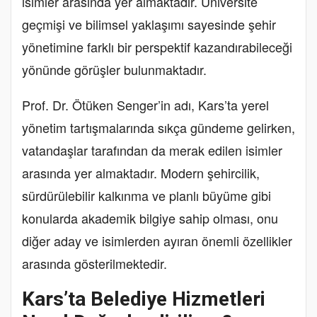
isimler arasında yer almaktadır. Üniversite
geçmişi ve bilimsel yaklaşımı sayesinde şehir
yönetimine farklı bir perspektif kazandırabileceği
yönünde görüşler bulunmaktadır.
Prof. Dr. Ötüken Senger’in adı, Kars’ta yerel
yönetim tartışmalarında sıkça gündeme gelirken,
vatandaşlar tarafından da merak edilen isimler
arasında yer almaktadır. Modern şehircilik,
sürdürülebilir kalkınma ve planlı büyüme gibi
konularda akademik bilgiye sahip olması, onu
diğer aday ve isimlerden ayıran önemli özellikler
arasında gösterilmektedir.
Kars’ta Belediye Hizmetleri