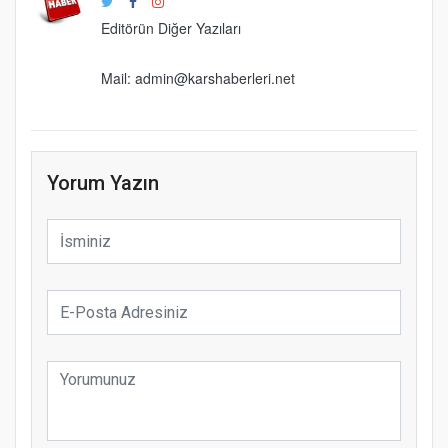
Editörün Diğer Yazıları
Mail: admin@karshaberleri.net
Yorum Yazın