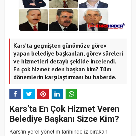
Kars’ta geçmişten günümüze görev
yapan belediye başkanları, görev süreleri
ve hizmetleri detaylı şekilde incelendi.
En çok hizmet eden başkan kim? Tüm
dönemlerin karşılaştırması bu haberde.
Kars’ta En Çok Hizmet Veren
Belediye Başkanı Sizce Kim?
Kars’ın yerel yönetim tarihinde iz bırakan