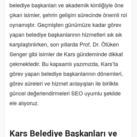
belediye başkanları ve akademik kimliğiyle öne
çıkan isimler, şehrin gelişim sürecinde önemli rol
oynamıştır. Geçmişten günümüze kadar görev
yapan belediye başkanlarının hizmetleri sık sık
karşılaştırılırken, son yıllarda Prof. Dr. Ötüken
Senger gibi isimler de Kars gündeminde dikkat
çekmektedir. Bu kapsamlı yazımızda, Kars’ta
görev yapan belediye başkanlarının dönemleri,
görev süreleri ve hizmet anlayışları ile birlikte
güncel değerlendirmeleri SEO uyumlu şekilde
ele alıyoruz.
Kars Belediye Başkanları ve