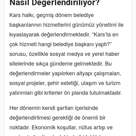
Nasıl Değerlendiriliyor?
Kars halkı, geçmiş dönem belediye
başkanlarının hizmetlerini günümüz yönetimi ile
kıyaslayarak değerlendirmektedir. “Kars’ta en
çok hizmeti hangi belediye başkanı yaptı?”
sorusu, özellikle sosyal medya ve yerel haber
sitelerinde sıkça gündeme gelmektedir. Bu
değerlendirmeler yapılırken altyapı çalışmaları,
sosyal projeler, şehir estetiği, ulaşım ve turizm
yatırımları gibi kriterler ön planda tutulmaktadır.
Her dönemin kendi şartları içerisinde
değerlendirilmesi gerektiği de önemli bir
noktadır. Ekonomik koşullar, nüfus artışı ve